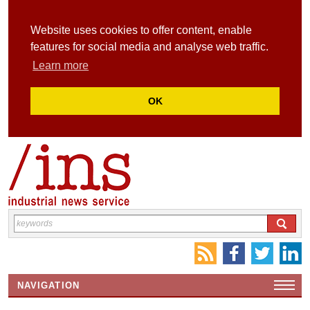
Website uses cookies to offer content, enable
features for social media and analyse web traffic.
Learn more
OK
NAVIGATION
HOME