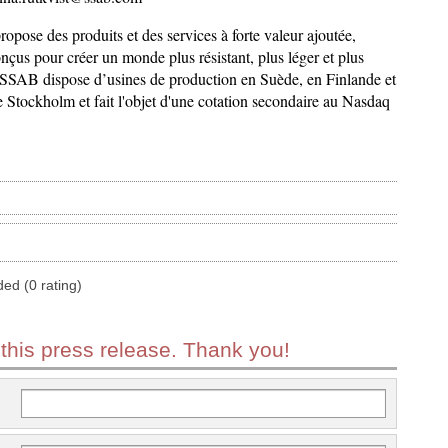
pose des produits et des services à forte valeur ajoutée,
onçus pour créer un monde plus résistant, plus léger et plus
SSAB dispose d’usines de production en Suède, en Finlande et
 Stockholm et fait l'objet d'une cotation secondaire au Nasdaq
ded (0 rating)
 this press release. Thank you!