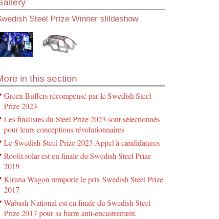
Gallery
wedish Steel Prize Winner slildeshow
More in this section
Green Buffers récompensé par le Swedish Steel
Prize 2023
Les finalistes du Steel Prize 2023 sont sélectionnés
pour leurs conceptions révolutionnaires
Le Swedish Steel Prize 2023 Appel à candidatures
Roofit.solar est en finale du Swedish Steel Prize
2019
Kiruna Wagon remporte le prix Swedish Steel Prize
2017
Wabash National est en finale du Swedish Steel
Prize 2017 pour sa barre anti-encastrement.