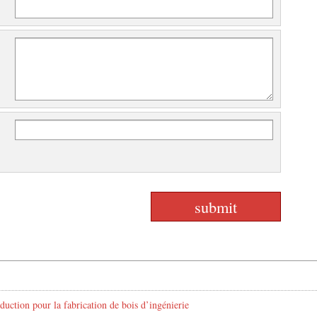
duction pour la fabrication de bois d’ingénierie