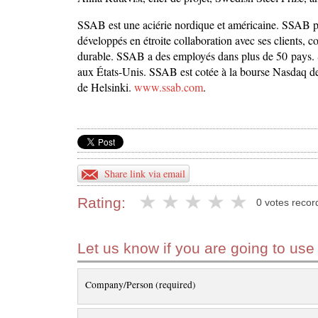
SSAB est une aciérie nordique et américaine. SSAB pro
développés en étroite collaboration avec ses clients, c
durable. SSAB a des employés dans plus de 50 pays. 
aux États-Unis. SSAB est cotée à la bourse Nasdaq de
de Helsinki.
www.ssab.com
.
Share link via email
Rating:
0 votes recor
Let us know if you are going to use
Company/Person (required)