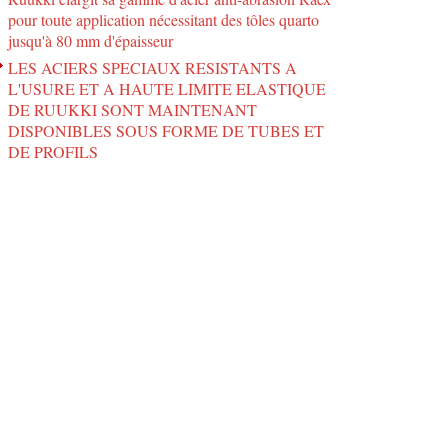
pour toute application nécessitant des tôles quarto
jusqu'à 80 mm d'épaisseur
LES ACIERS SPECIAUX RESISTANTS A
L'USURE ET A HAUTE LIMITE ELASTIQUE
DE RUUKKI SONT MAINTENANT
DISPONIBLES SOUS FORME DE TUBES ET
DE PROFILS