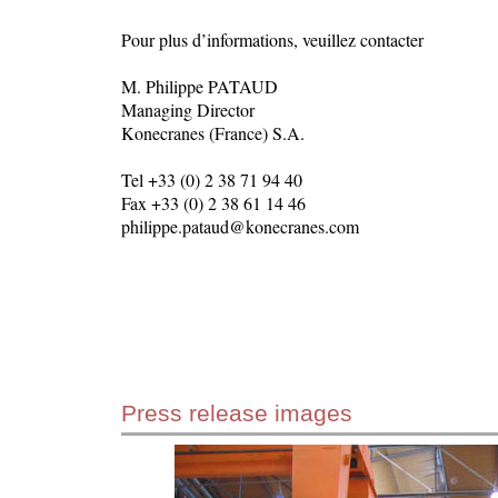
Pour plus d’informations, veuillez contacter
M. Philippe PATAUD
Managing Director
Konecranes (France) S.A.
Tel +33 (0) 2 38 71 94 40
Fax +33 (0) 2 38 61 14 46
philippe.pataud@konecranes.com
Press release images