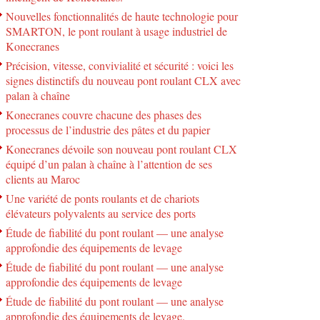
Nouvelles fonctionnalités de haute technologie pour
SMARTON, le pont roulant à usage industriel de
Konecranes
Précision, vitesse, convivialité et sécurité : voici les
signes distinctifs du nouveau pont roulant CLX avec
palan à chaîne
Konecranes couvre chacune des phases des
processus de l’industrie des pâtes et du papier
Konecranes dévoile son nouveau pont roulant CLX
équipé d’un palan à chaîne à l’attention de ses
clients au Maroc
Une variété de ponts roulants et de chariots
élévateurs polyvalents au service des ports
Étude de fiabilité du pont roulant — une analyse
approfondie des équipements de levage
Étude de fiabilité du pont roulant — une analyse
approfondie des équipements de levage
Étude de fiabilité du pont roulant — une analyse
approfondie des équipements de levage.