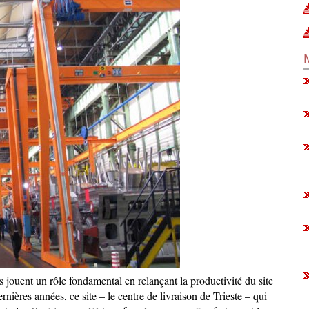
 jouent un rôle fondamental en relançant la productivité du site
nières années, ce site – le centre de livraison de Trieste – qui