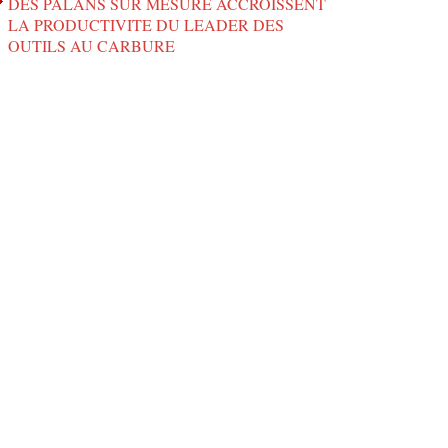
DES PALANS SUR MESURE ACCROISSENT
LA PRODUCTIVITE DU LEADER DES
OUTILS AU CARBURE