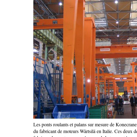
Les ponts roulants et palans sur mesure de Konecranes
du fabricant de moteurs Wärtsilä en Italie. Ces deux der