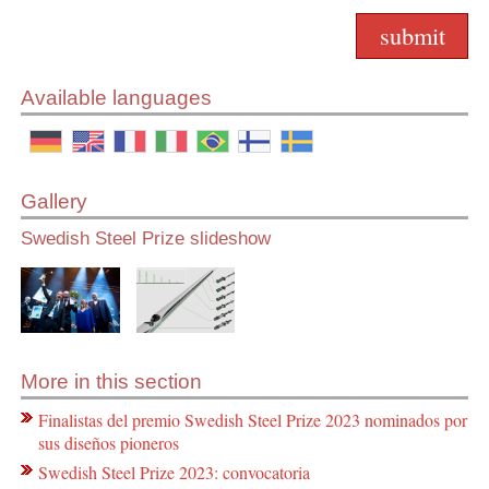
Available languages
Gallery
Swedish Steel Prize slideshow
More in this section
Finalistas del premio Swedish Steel Prize 2023 nominados por
sus diseños pioneros
Swedish Steel Prize 2023: convocatoria