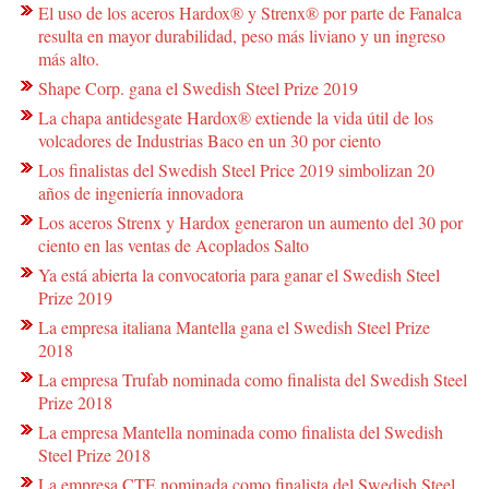
El uso de los aceros Hardox® y Strenx® por parte de Fanalca
resulta en mayor durabilidad, peso más liviano y un ingreso
más alto.
Shape Corp. gana el Swedish Steel Prize 2019
La chapa antidesgate Hardox® extiende la vida útil de los
volcadores de Industrias Baco en un 30 por ciento
Los finalistas del Swedish Steel Price 2019 simbolizan 20
años de ingeniería innovadora
Los aceros Strenx y Hardox generaron un aumento del 30 por
ciento en las ventas de Acoplados Salto
Ya está abierta la convocatoria para ganar el Swedish Steel
Prize 2019
La empresa italiana Mantella gana el Swedish Steel Prize
2018
La empresa Trufab nominada como finalista del Swedish Steel
Prize 2018
La empresa Mantella nominada como finalista del Swedish
Steel Prize 2018
La empresa CTE nominada como finalista del Swedish Steel