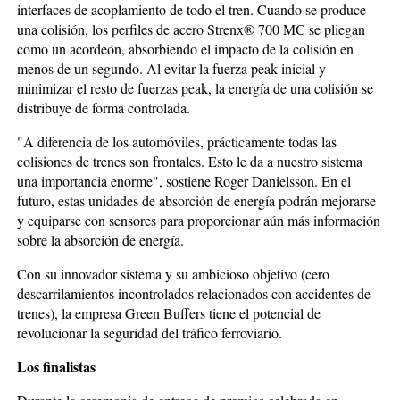
interfaces de acoplamiento de todo el tren. Cuando se produce
una colisión, los perfiles de acero Strenx® 700 MC se pliegan
como un acordeón, absorbiendo el impacto de la colisión en
menos de un segundo. Al evitar la fuerza peak inicial y
minimizar el resto de fuerzas peak, la energía de una colisión se
distribuye de forma controlada.
"A diferencia de los automóviles, prácticamente todas las
colisiones de trenes son frontales. Esto le da a nuestro sistema
una importancia enorme", sostiene Roger Danielsson. En el
futuro, estas unidades de absorción de energía podrán mejorarse
y equiparse con sensores para proporcionar aún más información
sobre la absorción de energía.
Con su innovador sistema y su ambicioso objetivo (cero
descarrilamientos incontrolados relacionados con accidentes de
trenes), la empresa Green Buffers tiene el potencial de
revolucionar la seguridad del tráfico ferroviario.
Los finalistas