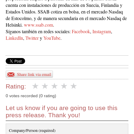
cuenta con instalaciones de producción en Suecia, Finlandia y
Estados Unidos. SSAB cotiza en bolsa, en el mercado Nasdaq
de Estocolmo, y de manera secundaria en el mercado Nasdaq de
Helsinki.
www.ssab.com
.
Síganos también en redes sociales:
Facebook
,
Instagram
,
LinkedIn
,
Twitter
y
YouTube
.
Share link via email
Rating:
0 votes recorded (0 rating)
Let us know if you are going to use this
press release. Thank you!
Company/Person (required)