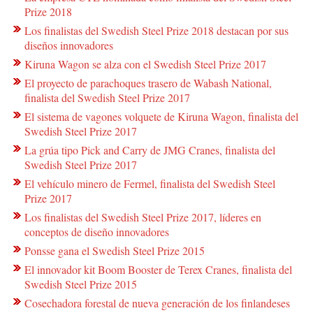
Prize 2018
Los finalistas del Swedish Steel Prize 2018 destacan por sus
diseños innovadores
Kiruna Wagon se alza con el Swedish Steel Prize 2017
El proyecto de parachoques trasero de Wabash National,
finalista del Swedish Steel Prize 2017
El sistema de vagones volquete de Kiruna Wagon, finalista del
Swedish Steel Prize 2017
La grúa tipo Pick and Carry de JMG Cranes, finalista del
Swedish Steel Prize 2017
El vehículo minero de Fermel, finalista del Swedish Steel
Prize 2017
Los finalistas del Swedish Steel Prize 2017, líderes en
conceptos de diseño innovadores
Ponsse gana el Swedish Steel Prize 2015
El innovador kit Boom Booster de Terex Cranes, finalista del
Swedish Steel Prize 2015
Cosechadora forestal de nueva generación de los finlandeses