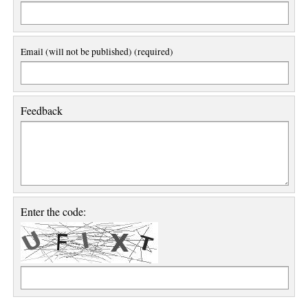
Email (will not be published) (required)
Feedback
Enter the code: