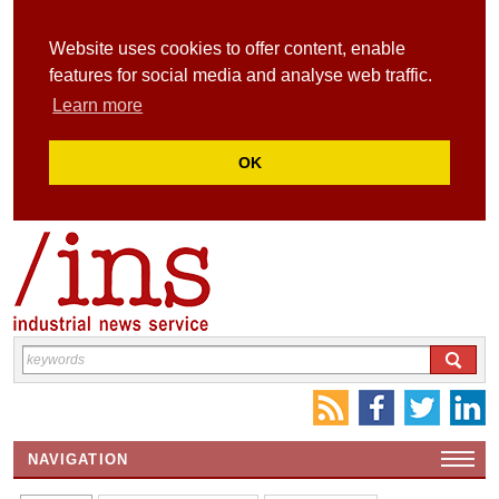
Website uses cookies to offer content, enable
features for social media and analyse web traffic.
Learn more
OK
NAVIGATION
HOME