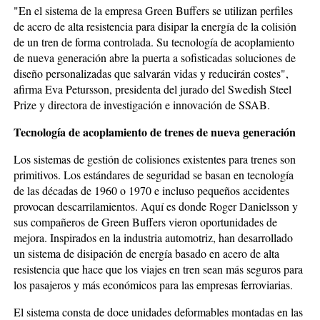
"En el sistema de la empresa Green Buffers se utilizan perfiles
de acero de alta resistencia para disipar la energía de la colisión
de un tren de forma controlada. Su tecnología de acoplamiento
de nueva generación abre la puerta a sofisticadas soluciones de
diseño personalizadas que salvarán vidas y reducirán costes",
afirma Eva Petursson, presidenta del jurado del Swedish Steel
Prize y directora de investigación e innovación de SSAB.
Tecnología de acoplamiento de trenes de nueva generación
Los sistemas de gestión de colisiones existentes para trenes son
primitivos. Los estándares de seguridad se basan en tecnología
de las décadas de 1960 o 1970 e incluso pequeños accidentes
provocan descarrilamientos. Aquí es donde Roger Danielsson y
sus compañeros de Green Buffers vieron oportunidades de
mejora. Inspirados en la industria automotriz, han desarrollado
un sistema de disipación de energía basado en acero de alta
resistencia que hace que los viajes en tren sean más seguros para
los pasajeros y más económicos para las empresas ferroviarias.
El sistema consta de doce unidades deformables montadas en las