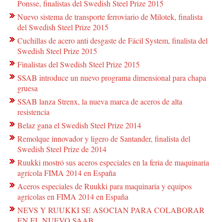
Ponsse, finalistas del Swedish Steel Prize 2015
Nuevo sistema de transporte ferroviario de Milotek, finalista
del Swedish Steel Prize 2015
Cuchillas de acero anti desgaste de Fácil System, finalista del
Swedish Steel Prize 2015
Finalistas del Swedish Steel Prize 2015
SSAB introduce un nuevo programa dimensional para chapa
gruesa
SSAB lanza Strenx, la nueva marca de aceros de alta
resistencia
Belaz gana el Swedish Steel Prize 2014
Remolque innovador y ligero de Santander, finalista del
Swedish Steel Prize de 2014
Ruukki mostró sus aceros especiales en la feria de maquinaria
agrícola FIMA 2014 en España
Aceros especiales de Ruukki para maquinaria y equipos
agrícolas en FIMA 2014 en España
NEVS Y RUUKKI SE ASOCIAN PARA COLABORAR
EN EL NUEVO SAAB