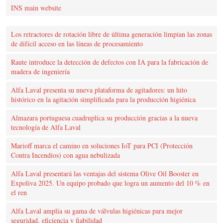
INS main website
Los retractores de rotación libre de última generación limpian las zonas
de difícil acceso en las líneas de procesamiento
Raute introduce la detección de defectos con IA para la fabricación de
madera de ingeniería
Alfa Laval presenta su nueva plataforma de agitadores: un hito
histórico en la agitación simplificada para la producción higiénica
Almazara portuguesa cuadruplica su producción gracias a la nueva
tecnología de Alfa Laval
Marioff marca el camino en soluciones IoT para PCI (Protección
Contra Incendios) con agua nebulizada
Alfa Laval presentará las ventajas del sistema Olive Oil Booster en
Expoliva 2025. Un equipo probado que logra un aumento del 10 % en
el ren
Alfa Laval amplía su gama de válvulas higiénicas para mejor
seguridad, eficiencia y fiabilidad