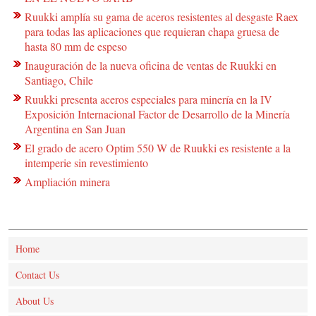
Ruukki amplía su gama de aceros resistentes al desgaste Raex
para todas las aplicaciones que requieran chapa gruesa de
hasta 80 mm de espeso
Inauguración de la nueva oficina de ventas de Ruukki en
Santiago, Chile
Ruukki presenta aceros especiales para minería en la IV
Exposición Internacional Factor de Desarrollo de la Minería
Argentina en San Juan
El grado de acero Optim 550 W de Ruukki es resistente a la
intemperie sin revestimiento
Ampliación minera
Home
Contact Us
About Us