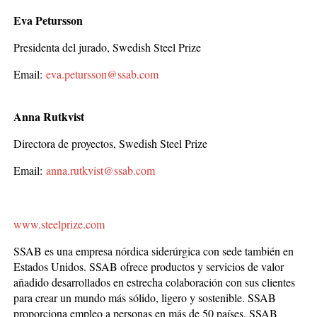
Eva Petursson
Presidenta del jurado, Swedish Steel Prize
Email:
eva.petursson@ssab.com
Anna Rutkvist
Directora de proyectos, Swedish Steel Prize
Email:
anna.rutkvist@ssab.com
www.steelprize.com
SSAB es una empresa nórdica siderúrgica con sede también en
Estados Unidos. SSAB ofrece productos y servicios de valor
añadido desarrollados en estrecha colaboración con sus clientes
para crear un mundo más sólido, ligero y sostenible. SSAB
proporciona empleo a personas en más de 50 países. SSAB