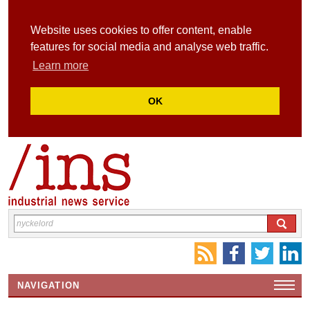
Website uses cookies to offer content, enable
features for social media and analyse web traffic.
Learn more
OK
NAVIGATION
HEMSIDA