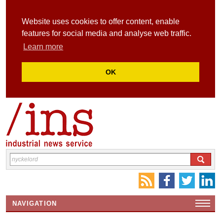
Website uses cookies to offer content, enable
features for social media and analyse web traffic.
Learn more
OK
NAVIGATION
HEMSIDA