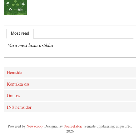
Most read
Våra mest lästa artiklar
Hemsida
Kontakta oss
Om oss
INS hemsidor
Powered by
Newscoop
. Designad av
Sourcefabric
. Senaste uppdatering: augusti 26,
2026