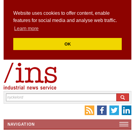
Website uses cookies to offer content, enable
features for social media and analyse web traffic.
Learn more
OK
NAVIGATION
HEMSIDA