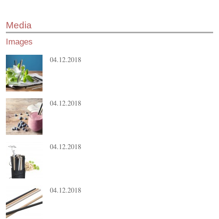
Media
Images
04.12.2018
04.12.2018
04.12.2018
04.12.2018