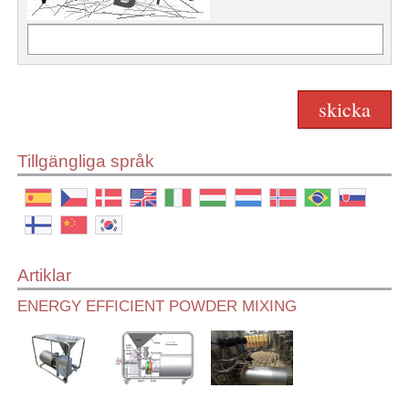
Tillgängliga språk
Artiklar
ENERGY EFFICIENT POWDER MIXING