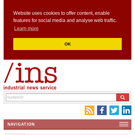
Website uses cookies to offer content, enable
features for social media and analyse web traffic.
Learn more
OK
NAVIGATION
HEMSIDA