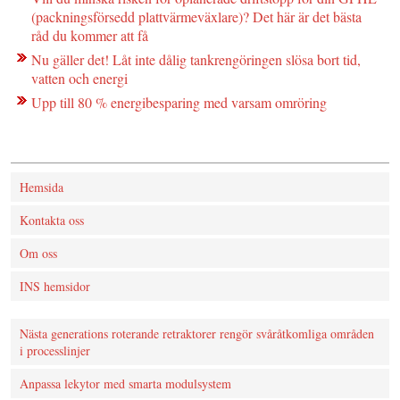
(packningsförsedd plattvärmeväxlare)? Det här är det bästa
råd du kommer att få
Nu gäller det! Låt inte dålig tankrengöringen slösa bort tid,
vatten och energi
Upp till 80 % energibesparing med varsam omröring
Hemsida
Kontakta oss
Om oss
INS hemsidor
Nästa generations roterande retraktorer rengör svåråtkomliga områden
i processlinjer
Anpassa lekytor med smarta modulsystem