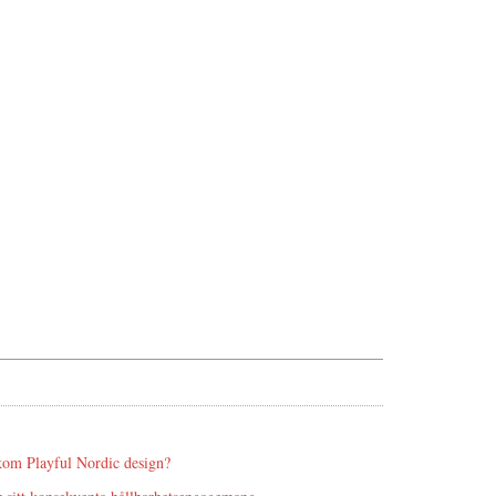
kom Playful Nordic design?