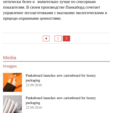
оптически белее и значительно лучше по сенсорным
показателям. В своем производстве Панкаборд сочетает
управление лесозаготовками с высокими экологическими и
природо-охранными ценностями.
1
2
Media
Images
Pankaboard launches new cartonboard for luxury
packaging
22.09.2016
Pankaboard launches new cartonboard for luxury
packaging
22.09.2016