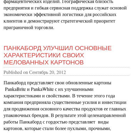
фармацевтических изделий. Географическая близость
предприятия и гибкая сервисная поддержка служат основой
экономически эффективной логистики для российских
клиентов и демонстрируют стратегический приоритет
приграничной торговли.
ПАНКАБОРД УЛУЧШИЛ ОСНОВНЫЕ
ХАРАКТЕРИСТИКИ СВОИХ
МЕЛОВАННЫХ КАРТОНОВ
Published on
Сентябрь 20, 2012
Панкаборд представляет свои обновленные картоны
PankaBrite и PankaWhite с их улучшенными
характеристиками и свойствами. В течение этого года
компания предприняла существенные усилия и инвестиции
для продвижения основного качества продуктов ее главных
упаковочных брендов. В результате этой целенаправленной
работы Панкаборд с гордостью представляет виды
картонов, которые стали более пухлыми, прочными,