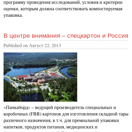
программу проведения исследований, условия и критерии
оценки, которым должна соответствовать компостируемая
упаковка.
В центре внимания – спецкартон и Россия
Published on
Август 22, 2013
«Панкаборд» – ведущий производитель специальных и
коробочных (FBB) картонов для изготовления складной тары
различного назначения, в т.ч. для премиальной упаковки
напитков, продуктов питания, медицинских и