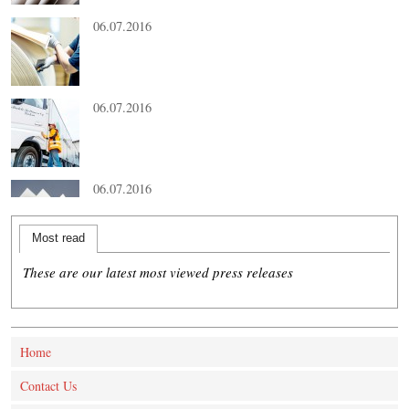
06.07.2016
06.07.2016
06.07.2016
Most read
These are our latest most viewed press releases
Home
Contact Us