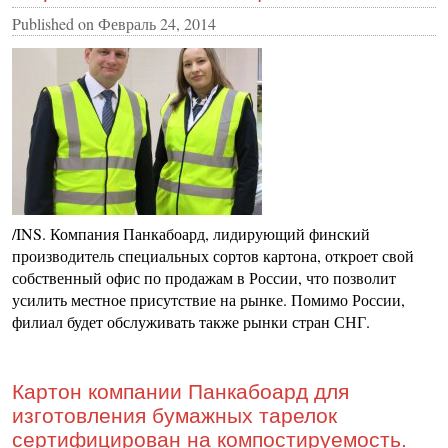
Published on
Февраль 24, 2014
/INS. Компания Панкабоард, лидирующий финский
производитель специальных сортов картона, откроет свой
собственный офис по продажам в России, что позволит
усилить местное присутствие на рынке. Помимо России,
филиал будет обслуживать также рынки стран СНГ.
Картон компании Панкабоард для
изготовления бумажных тарелок
сертифицирован на компостируемость.