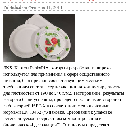
Published on
Февраль 11, 2014
/INS. Картон PankaPlex, который разработан и широко
используется для применения в сфере общественного
питания, был признан соответствующим жестким
требованиям системы сертификации на компостируемость
для плотностей от 190 до 240 г/м2. Тестирование, результаты
которого были успешны, проведено независимой стороной -
лабораторией ISEGA в соответствии с европейскими
нормами EN 13432 (“Упаковка, Требования к упаковке
регенерируемой посредством компостирования и
биологической деградации”). Эти нормы определяют