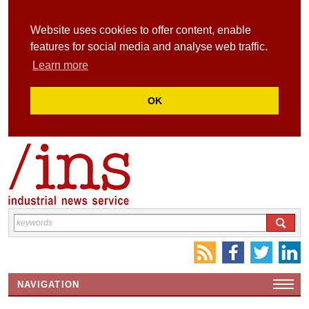
Website uses cookies to offer content, enable
features for social media and analyse web traffic.
Learn more
OK
NAVIGATION
HOME