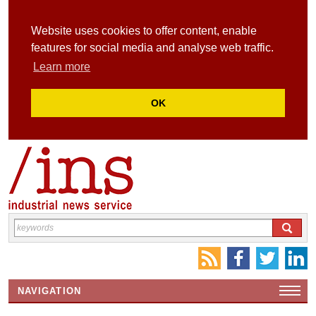
Website uses cookies to offer content, enable
features for social media and analyse web traffic.
Learn more
OK
NAVIGATION
HOME