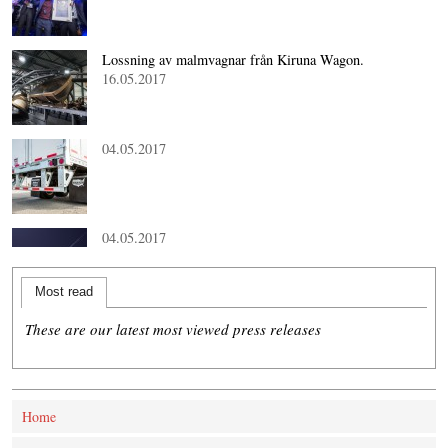
Lossning av malmvagnar från Kiruna Wagon.
16.05.2017
04.05.2017
04.05.2017
Most read
These are our latest most viewed press releases
Home