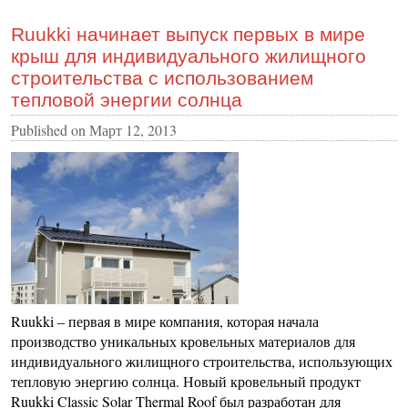
Ruukki начинает выпуск первых в мире
крыш для индивидуального жилищного
строительства с использованием
тепловой энергии солнца
Published on
Март 12, 2013
Ruukki – первая в мире компания, которая начала
производство уникальных кровельных материалов для
индивидуального жилищного строительства, использующих
тепловую энергию солнца. Новый кровельный продукт
Ruukki Classic Solar Thermal Roof был разработан для