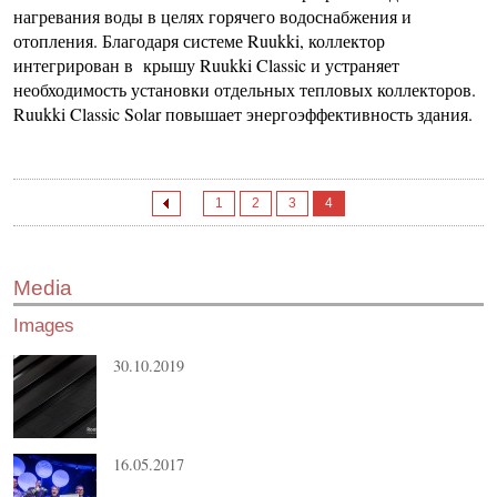
нагревания воды в целях горячего водоснабжения и
отопления. Благодаря системе Ruukki, коллектор
интегрирован в крышу Ruukki Classic и устраняет
необходимость установки отдельных тепловых коллекторов.
Ruukki Classic Solar повышает энергоэффективность здания.
1
2
3
4
Media
Images
30.10.2019
16.05.2017