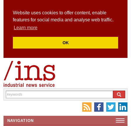
Website uses cookies to offer content, enable
features for social media and analyse web traffic.
Learn more
OK
NAVIGATION
HOME