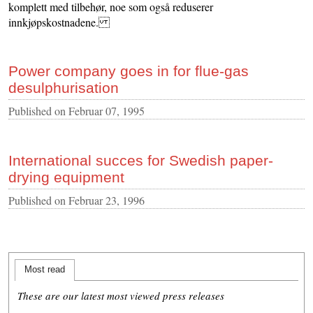
komplett med tilbehør, noe som også reduserer
innkjøpskostnadene.
Power company goes in for flue-gas
desulphurisation
Published on
Februar 07, 1995
International succes for Swedish paper-
drying equipment
Published on
Februar 23, 1996
Most read
These are our latest most viewed press releases