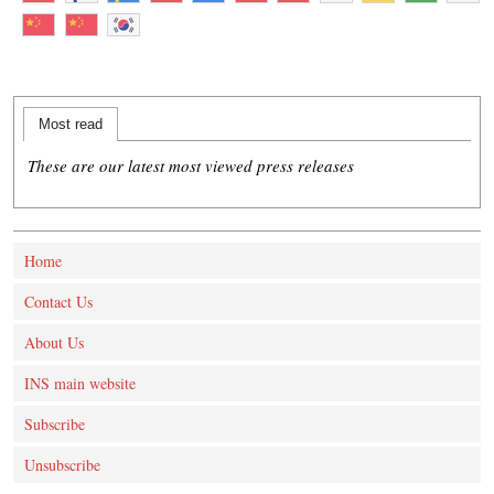
Most read
These are our latest most viewed press releases
Home
Contact Us
About Us
INS main website
Subscribe
Unsubscribe