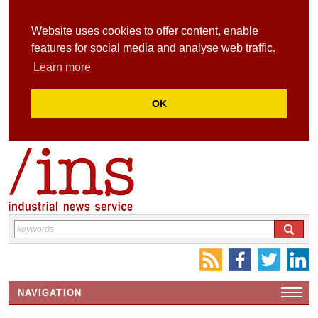
Website uses cookies to offer content, enable
features for social media and analyse web traffic.
Learn more
OK
NAVIGATION
HOME