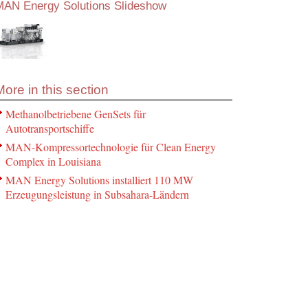
MAN Energy Solutions Slideshow
More in this section
Methanolbetriebene GenSets für
Autotransportschiffe
MAN-Kompressortechnologie für Clean Energy
Complex in Louisiana
MAN Energy Solutions installiert 110 MW
Erzeugungsleistung in Subsahara-Ländern