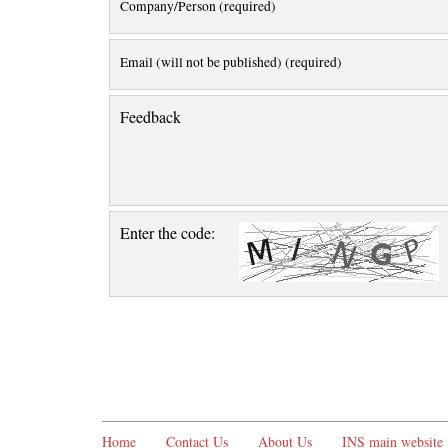
Company/Person (required)
Email (will not be published) (required)
Feedback
Enter the code:
Home
Contact Us
About Us
INS main website