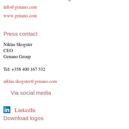
info@genano.com
www.genano.com
Press contact
Niklas Skogster
CEO
Genano Group
Tel: +358 400 167 332
niklas.skogster@genano.com
Via social media
LinkedIn
Download logos