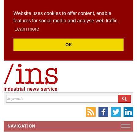
Website uses cookies to offer content, enable
features for social media and analyse web traffic.
Learn more
OK
NAVIGATION
HOME