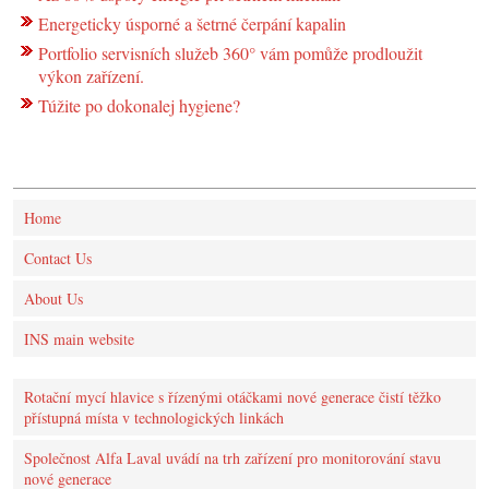
Energeticky úsporné a šetrné čerpání kapalin
Portfolio servisních služeb 360° vám pomůže prodloužit
výkon zařízení.
Túžite po dokonalej hygiene?
Home
Contact Us
About Us
INS main website
Rotační mycí hlavice s řízenými otáčkami nové generace čistí těžko
přístupná místa v technologických linkách
Společnost Alfa Laval uvádí na trh zařízení pro monitorování stavu
nové generace