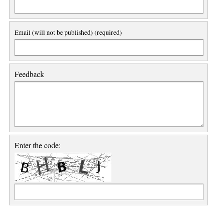
Email (will not be published) (required)
Feedback
Enter the code: