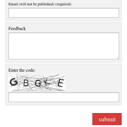
Email (will not be published) (required)
Feedback
Enter the code: