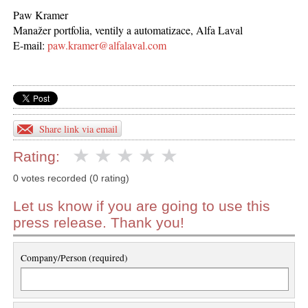
Paw Kramer
Manažer portfolia, ventily a automatizace, Alfa Laval
E-mail:
paw.kramer@alfalaval.com
Share link via email
Rating:
0 votes recorded (0 rating)
Let us know if you are going to use this
press release. Thank you!
Company/Person (required)