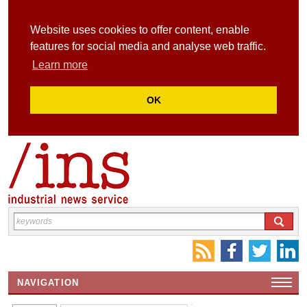
Website uses cookies to offer content, enable
features for social media and analyse web traffic.
Learn more
OK
NAVIGATION
HOME