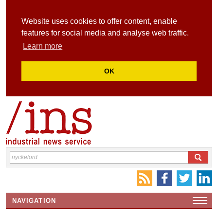
Website uses cookies to offer content, enable
features for social media and analyse web traffic.
Learn more
OK
NAVIGATION
HEMSIDA