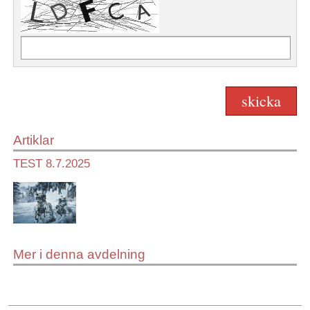
Artiklar
TEST 8.7.2025
Mer i denna avdelning