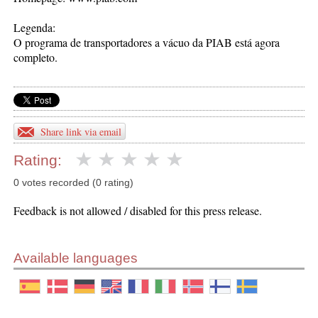
Legenda:
O programa de transportadores a vácuo da PIAB está agora
completo.
Share link via email
Rating:
0 votes recorded (0 rating)
Feedback is not allowed / disabled for this press release.
Available languages