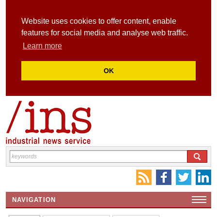
Website uses cookies to offer content, enable
features for social media and analyse web traffic.
Learn more
OK
NAVIGATION
HOME