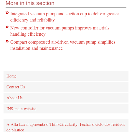
More in this section
Integrated vacuum pump and suction cup to deliver greater
efficiency and reliability
New controller for vacuum pumps improves materials
handling efficiency
Compact compressed air-driven vacuum pump simplifies
installation and maintenance
Home
Contact Us
About Us
INS main website
A Alfa Laval apresenta o ThinkCircularity: Fechar o ciclo dos resíduos
de plástico