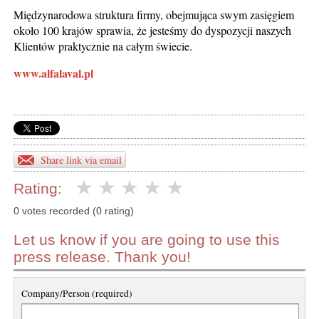
Międzynarodowa struktura firmy, obejmująca swym zasięgiem
około 100 krajów sprawia, że jesteśmy do dyspozycji naszych
Klientów praktycznie na całym świecie.
www.alfalaval.pl
Share link via email
Rating:
0 votes recorded (0 rating)
Let us know if you are going to use this
press release. Thank you!
Company/Person (required)