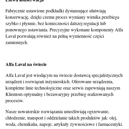
Fabrycznie ustawione podkładki dystansujące ułatwiają
konserwację, dzięki czemu proces wymiany wirnika przebiega
szybko i płynnie, bez konieczności dalszej regulacji lub
ponownego ustawiania. Precyzyjne wykonane komponenty Alfa
Laval pozwalają również na pełną wymienność części
zamiennych.
Alfa Laval na świecie
Alfa Laval jest wiodącym na świecie dostawcą specjalistycznych
urządzeń i rozwiązań inżynierskich. Oferowane urządzenia,
kompletne linie technologiczne oraz serwis zapewniają naszym
Klientom optymalny i bezawaryjny przebieg realizowanych
procesów.
Nasze nowatorskie rozwiązania umożliwiają ogrzewanie,
chłodzenie, transport i oddzielanie takich produktów jak: olej,
woda, chemikalia, napoje, artykuły żywnościowe i farmac​eutyki.