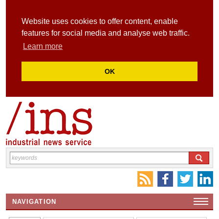
Website uses cookies to offer content, enable
features for social media and analyse web traffic.
Learn more
OK
NAVIGATION
HOME