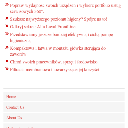
Popraw wydajność swoich urządzeń i wybierz portfolio usług
serwisowych 360°.
Szukasz najwyższego poziomu higieny? Spójrz na to!
Odkryj sekret: Alfa Laval FrontLine
Przedstawiamy jeszcze bardziej efektywną i cichą pompę
higieniczną
Kompaktowa i łatwa w montażu główka sterująca do
zaworów
Chroń swoich pracowników, sprzęt i środowisko
Filtracja membranowa i towarzyszące jej korzyści
Home
Contact Us
About Us