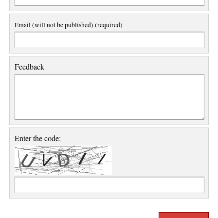
Email (will not be published) (required)
Feedback
Enter the code: