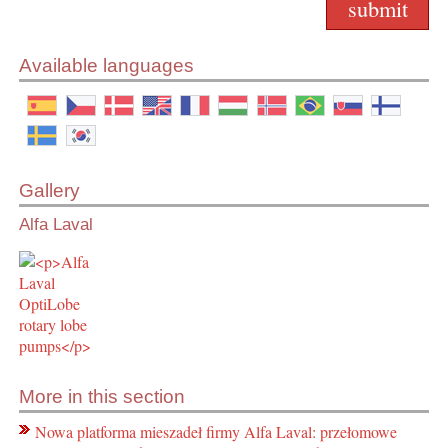
Available languages
Gallery
Alfa Laval
More in this section
Nowa platforma mieszadeł firmy Alfa Laval: przełomowe