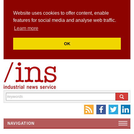
Website uses cookies to offer content, enable
features for social media and analyse web traffic.
Learn more
OK
NAVIGATION
HOME