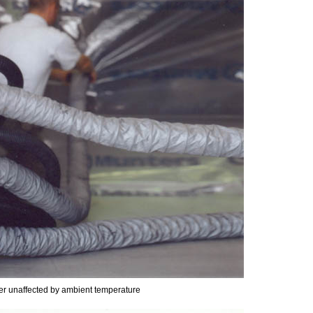
ier unaffected by ambient temperature