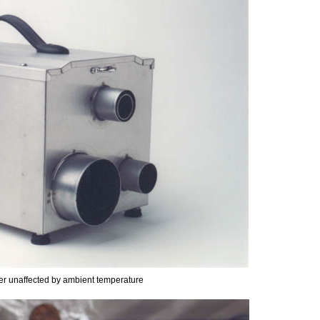
ier unaffected by ambient temperature