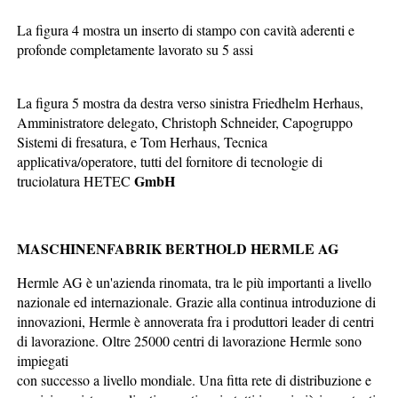
La figura 4 mostra un inserto di stampo con cavità aderenti e
profonde completamente lavorato su 5 assi
La figura 5 mostra da destra verso sinistra Friedhelm Herhaus,
Amministratore delegato, Christoph Schneider, Capogruppo
Sistemi di fresatura, e Tom Herhaus, Tecnica
applicativa/operatore, tutti del fornitore di tecnologie di
GmbH
truciolatura HETEC
MASCHINENFABRIK BERTHOLD HERMLE AG
Hermle AG è un'azienda rinomata, tra le più importanti a livello
nazionale ed internazionale. Grazie alla continua introduzione di
innovazioni, Hermle è annoverata fra i produttori leader di centri
di lavorazione. Oltre 25000 centri di lavorazione Hermle sono
impiegati
con successo a livello mondiale. Una fitta rete di distribuzione e