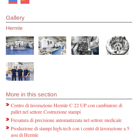
Gallery
Hermle
More in this section
Centro di lavorazione Hermle C 22 UP con cambiatore di
pallet nel settore Costruzione stampi
Fresatura di precisione automatizzata nel settore medicale
Produzione di stampi high-tech con i centri di lavorazione a 5
assi di Hermle