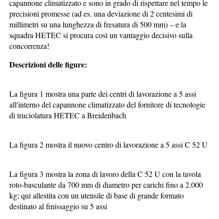
capannone climatizzato e sono in grado di rispettare nel tempo le
precisioni promesse (ad es. una deviazione di 2 centesimi di
millimetri su una lunghezza di fresatura di 500 mm) – e la
squadra HETEC si procura così un vantaggio decisivo sulla
concorrenza!
Descrizioni delle figure:
La figura 1 mostra una parte dei centri di lavorazione a 5 assi
all'interno del capannone climatizzato del fornitore di tecnologie
di truciolatura HETEC a Breidenbach
La figura 2 mostra il nuovo centro di lavorazione a 5 assi C 52 U
La figura 3 mostra la zona di lavoro della C 52 U con la tavola
roto-basculante da 700 mm di diametro per carichi fino a 2.000
kg; qui allestita con un utensile di base di grande formato
destinato al finissaggio su 5 assi