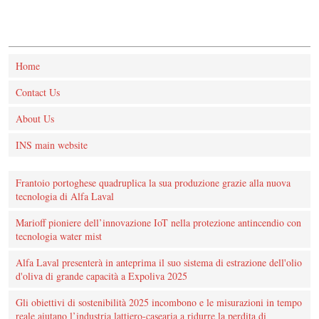
Home
Contact Us
About Us
INS main website
Frantoio portoghese quadruplica la sua produzione grazie alla nuova
tecnologia di Alfa Laval
Marioff pioniere dell’innovazione IoT nella protezione antincendio con
tecnologia water mist
Alfa Laval presenterà in anteprima il suo sistema di estrazione dell'olio
d'oliva di grande capacità a Expoliva 2025
Gli obiettivi di sostenibilità 2025 incombono e le misurazioni in tempo
reale aiutano l’industria lattiero-casearia a ridurre la perdita di