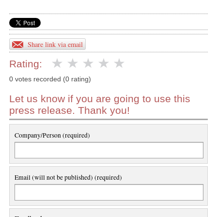
Share link via email
Rating:
0 votes recorded (0 rating)
Let us know if you are going to use this
press release. Thank you!
Company/Person (required)
Email (will not be published) (required)