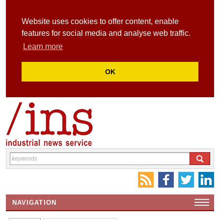
Website uses cookies to offer content, enable
features for social media and analyse web traffic.
Learn more
OK
NAVIGATION
HOME