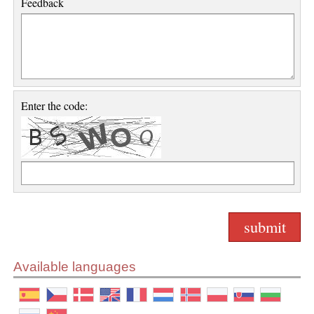
Feedback
Enter the code:
Available languages