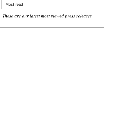
Most read
These are our latest most viewed press releases