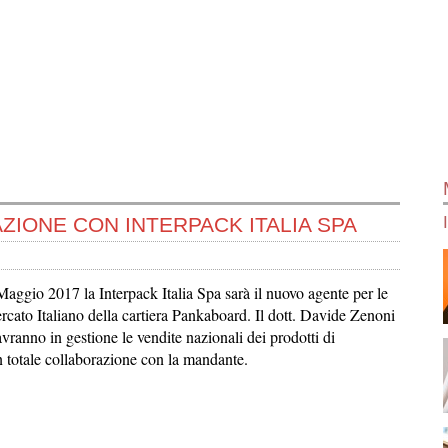
ZIONE CON INTERPACK ITALIA SPA
 Maggio 2017 la Interpack Italia Spa sarà il nuovo agente per le
rcato Italiano della cartiera Pankaboard. Il dott. Davide Zenoni
avranno in gestione le vendite nazionali dei prodotti di
 totale collaborazione con la mandante.