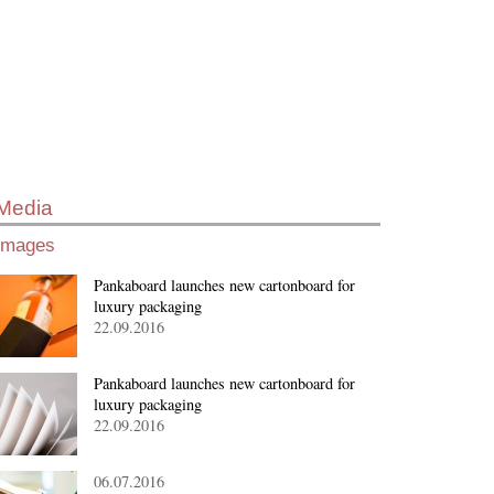
Media
Images
Pankaboard launches new cartonboard for
luxury packaging
22.09.2016
Pankaboard launches new cartonboard for
luxury packaging
22.09.2016
06.07.2016