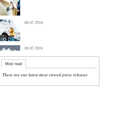
06.07.2016
06.07.2016
Most read
These are our latest most viewed press releases