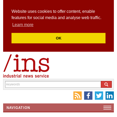
Website uses cookies to offer content, enable
features for social media and analyse web traffic.
Learn more
OK
NAVIGATION
HOME