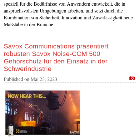
speziell für die Bedürfnisse von Anwendern entwickelt, die in
anspruchsvollsten Umgebungen arbeiten, und setzt durch die
Kombination von Sicherheit, Innovation und Zuverlässigkeit neue
Maßstäbe in der Branche.
Savox Communications präsentiert
robusten Savox Noise-COM 500
Gehörschutz für den Einsatz in der
Schwerindustrie
Published on
Mai 23, 2023