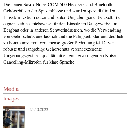
Die neuen Savox Noise-COM 500 Headsets sind Bluetooth-
Gehörschützer der Spitzenklasse und wurden speziell für den
Einsatz in extrem rauen und lauten Umgebungen entwickelt. Sie
eignen sich beispielsweise für den Einsatz im Baugewerbe, im
Bergbau oder in anderen Schwerindustrien, wo die Verwendung
von Gehörschutz unerlässlich und die Fähigkeit, klar und deutlich
zu kommunizieren, von ebenso großer Bedeutung ist. Dieser
robuste und langlebige Gehörschutz vereint exzellente
Umgebungsgeräuschqualität mit einem hervorragenden Noise-
Cancelling-Mikrofon für klare Sprache.
Media
Images
25.10.2023