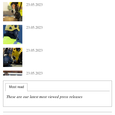
23.05.2023
23.05.2023
23.05.2023
23.05.2023
Most read
These are our latest most viewed press releases