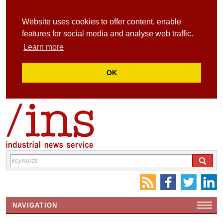
Website uses cookies to offer content, enable
features for social media and analyse web traffic.
Learn more
OK
NAVIGATION
HOME