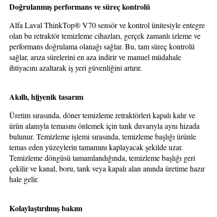
Doğrulanmış performans ve süreç kontrolü
Alfa Laval ThinkTop® V70 sensör ve kontrol ünitesiyle entegre
olan bu retraktör temizleme cihazları, gerçek zamanlı izleme ve
performans doğrulama olanağı sağlar. Bu, tam süreç kontrolü
sağlar, arıza sürelerini en aza indirir ve manuel müdahale
ihtiyacını azaltarak iş yeri güvenliğini artırır.
Akıllı, hijyenik tasarım
Üretim sırasında, döner temizleme retraktörleri kapalı kalır ve
ürün alanıyla temasını önlemek için tank duvarıyla aynı hizada
bulunur. Temizleme işlemi sırasında, temizleme başlığı ürünle
temas eden yüzeylerin tamamını kaplayacak şekilde uzar.
Temizleme döngüsü tamamlandığında, temizleme başlığı geri
çekilir ve kanal, boru, tank veya kapalı alan anında üretime hazır
hale gelir.
Kolaylaştırılmış bakım