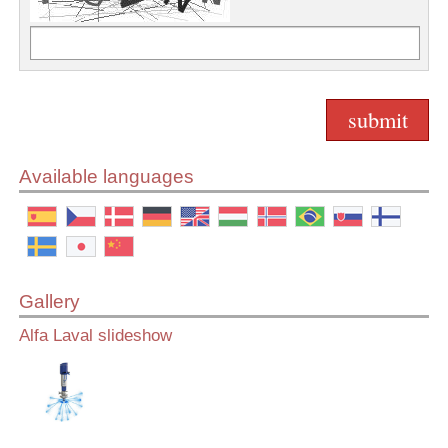
Available languages
Gallery
Alfa Laval slideshow