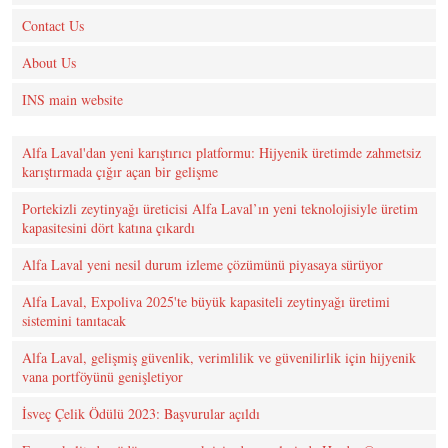
Contact Us
About Us
INS main website
Alfa Laval'dan yeni karıştırıcı platformu: Hijyenik üretimde zahmetsiz
karıştırmada çığır açan bir gelişme
Portekizli zeytinyağı üreticisi Alfa Laval’ın yeni teknolojisiyle üretim
kapasitesini dört katına çıkardı
Alfa Laval yeni nesil durum izleme çözümünü piyasaya sürüyor
Alfa Laval, Expoliva 2025'te büyük kapasiteli zeytinyağı üretimi
sistemini tanıtacak
Alfa Laval, gelişmiş güvenlik, verimlilik ve güvenilirlik için hijyenik
vana portföyünü genişletiyor
İsveç Çelik Ödülü 2023: Başvurular açıldı