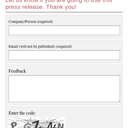
press release. Thank you!
Company/Person (required)
Email (will not be published) (required)
Feedback
Enter the code: