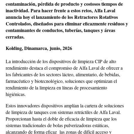
contaminación, pérdida de producto y costosos tiempos de
inactividad. Para hacer frente a estos retos, Alfa Laval
anuncia hoy el lanzamiento de los Retractores Rotativos
Controlados, diseñados para eliminar eficazmente residuos y
contaminantes de conductos, tuberías, tanques y áreas
cerradas.
Kolding, Dinamarca, junio, 2026
La introducción de los dispositivos de limpieza CIP de alto
rendimiento destaca el compromiso de Alfa Laval de ofrecer a
los fabricantes de los sectores lácteo, alimentario, de bebidas,
farmacéutico y biotecnológico, soluciones que optimizan el
rendimiento de la limpieza en líneas de procesamiento
higiénicas.
Estos innovadores dispositivos amplían la cartera de soluciones
de limpieza de tanques con sistemas retráctiles de Alfa Laval.
Proporcionan hasta el doble de eficacia de limpieza que los
sistemas tradicionales de bolas pulverizadoras estáticas,
alcanzando de forma eficaz las zonas de difícil acceso y