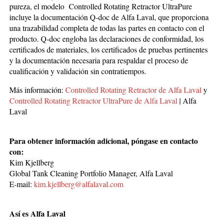
pureza, el modelo Controlled Rotating Retractor UltraPure
incluye la documentación Q-doc de Alfa Laval, que proporciona
una trazabilidad completa de todas las partes en contacto con el
producto. Q-doc engloba las declaraciones de conformidad, los
certificados de materiales, los certificados de pruebas pertinentes
y la documentación necesaria para respaldar el proceso de
cualificación y validación sin contratiempos.
Más información:
Controlled Rotating Retractor de Alfa Laval
y
Controlled Rotating Retractor UltraPure de Alfa Laval
| Alfa
Laval
Para obtener información adicional, póngase en contacto
con:
Kim Kjellberg
Global Tank Cleaning Portfolio Manager, Alfa Laval
E-mail:
kim.kjellberg@alfalaval.com
Así es Alfa Laval