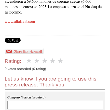
ascendieron a 69.600 millones de coronas suecas (6.600
millones de euros) en 2025. La empresa cotiza en el Nasdaq de
Estocolmo.
www.alfalaval.com
Share link via email
Rating:
0 votes recorded (0 rating)
Let us know if you are going to use this
press release. Thank you!
Company/Person (required)