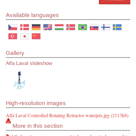
Available languages
Gallery
Alfa Laval slideshow
High-resolution images
Alfa Laval Controlled Rotating Retractor waterjets.jpg (2113kb)
More in this section