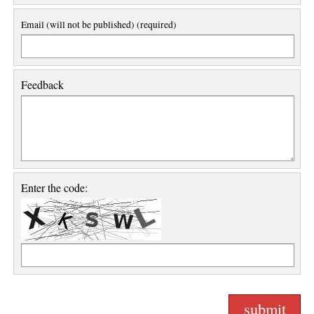
Email (will not be published) (required)
Feedback
Enter the code: