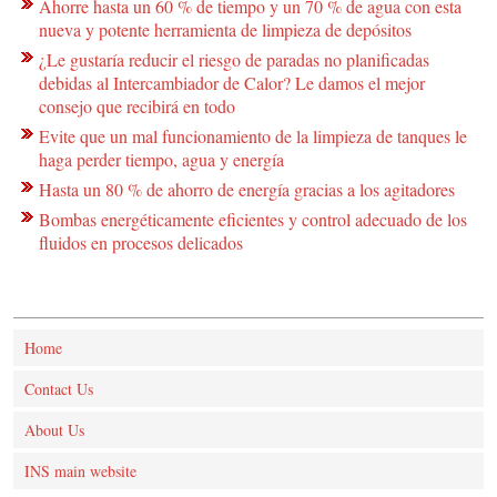
Ahorre hasta un 60 % de tiempo y un 70 % de agua con esta
nueva y potente herramienta de limpieza de depósitos
¿Le gustaría reducir el riesgo de paradas no planificadas
debidas al Intercambiador de Calor? Le damos el mejor
consejo que recibirá en todo
Evite que un mal funcionamiento de la limpieza de tanques le
haga perder tiempo, agua y energía
Hasta un 80 % de ahorro de energía gracias a los agitadores
Bombas energéticamente eficientes y control adecuado de los
fluidos en procesos delicados
Home
Contact Us
About Us
INS main website