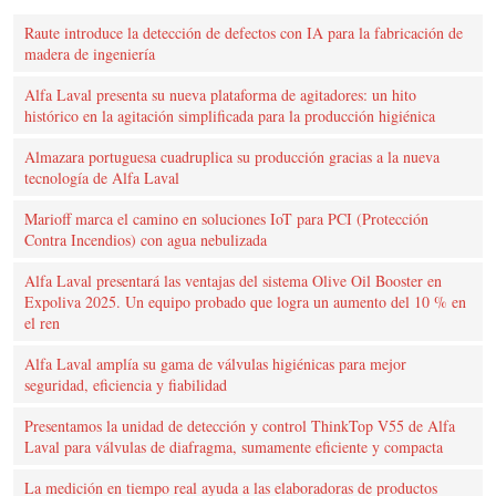
Raute introduce la detección de defectos con IA para la fabricación de
madera de ingeniería
Alfa Laval presenta su nueva plataforma de agitadores: un hito
histórico en la agitación simplificada para la producción higiénica
Almazara portuguesa cuadruplica su producción gracias a la nueva
tecnología de Alfa Laval
Marioff marca el camino en soluciones IoT para PCI (Protección
Contra Incendios) con agua nebulizada
Alfa Laval presentará las ventajas del sistema Olive Oil Booster en
Expoliva 2025. Un equipo probado que logra un aumento del 10 % en
el ren
Alfa Laval amplía su gama de válvulas higiénicas para mejor
seguridad, eficiencia y fiabilidad
Presentamos la unidad de detección y control ThinkTop V55 de Alfa
Laval para válvulas de diafragma, sumamente eficiente y compacta
La medición en tiempo real ayuda a las elaboradoras de productos