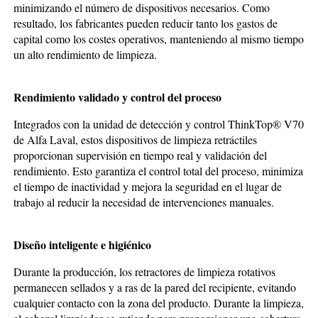
minimizando el número de dispositivos necesarios. Como
resultado, los fabricantes pueden reducir tanto los gastos de
capital como los costes operativos, manteniendo al mismo tiempo
un alto rendimiento de limpieza.
Rendimiento validado y control del proceso
Integrados con la unidad de detección y control ThinkTop® V70
de Alfa Laval, estos dispositivos de limpieza retráctiles
proporcionan supervisión en tiempo real y validación del
rendimiento. Esto garantiza el control total del proceso, minimiza
el tiempo de inactividad y mejora la seguridad en el lugar de
trabajo al reducir la necesidad de intervenciones manuales.
Diseño inteligente e higiénico
Durante la producción, los retractores de limpieza rotativos
permanecen sellados y a ras de la pared del recipiente, evitando
cualquier contacto con la zona del producto. Durante la limpieza,