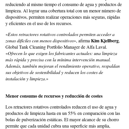
reduciendo al mismo tiempo el consumo de agua y productos de
limpieza. Al lograr una cobertura total con un menor número de
dispositivos, permiten realizar operaciones más seguras, rápidas
y eficientes en el uso de los recursos.
«
Estos retractores rotativos controlados permiten acceder a
Kim Kjellberg
zonas difíciles con menos dispositivos
», afirma
,
Global Tank Cleaning Portfolio Manager de Alfa Laval.
«
Ofrecen lo que exigen los fabricantes actuales: una limpieza
más rápida y precisa con la mínima intervención manual.
Además, también mejoran el rendimiento operativo, respaldan
sus objetivos de sostenibilidad y reducen los costes de
instalación y limpieza
.»
Menor consumo de recursos y reducción de costes
Los retractores rotativos controlados reducen el uso de agua y
productos de limpieza hasta en un 55% en comparación con las
bolas de pulverización estáticas. El mayor alcance de su chorro
permite que cada unidad cubra una superficie más amplia,