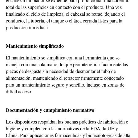
el cabezal limpiador se extiende para proporcionar una cobertura
total de las superficies en contacto con el producto. Una vez
finalizado el ciclo de limpieza, el cabezal se retrae, dejando el
conducto, la tubería, el tanque o el área cerrada listos para la
producción inmediata.
Mantenimiento simplificado
El mantenimiento se simplifica con una herramienta que se
maneja con una sola mano, lo que permite retirar fácilmente las
piezas de desgaste sin necesidad de desmontar el tubo de
alimentación, manteniendo el retractor firmemente conectado
para un mantenimiento seguro y sencillo, incluso en zonas de
difícil acceso.
Documentación y cumplimiento normativo
Los dispositivos respaldan las buenas prácticas de fabricación e
higiene y cumplen con las normativas de la FDA, la UE y
China. Para aplicaciones farmacéuticas y biotecnológicas de alta