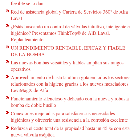
flexible se lo dan
Red de asistencia global y Cartera de Servicios 360° de Alfa
Laval
¿Estás buscando un control de válvulas intuitivo, inteligente e
higiénico? Presentamos ThinkTop® de Alfa Laval.
Replanteamiento.
UN RENDIMIENTO RENTABLE, EFICAZ Y FIABLE
DE LA BOMBA
Las nuevas bombas versátiles y fiables amplían sus rangos
operativos
Aprovechamiento de hasta la última gota en todos los sectores
relacionados con la higiene gracias a los nuevos mezcladores
LeviMag® de Alfa
Funcionamiento silencioso y delicado con la nueva y robusta
bomba de doble husillo
Conexiones mejoradas para satisfacer sus necesidades
higiénicas y ofrecerle una resistencia a la corrosión excelente
Reduzca el coste total de la propiedad hasta un 45 % con esta
nueva válvula aséptica