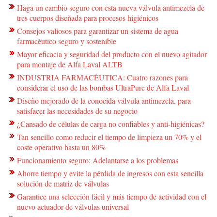
Haga un cambio seguro con esta nueva válvula antimezcla de
tres cuerpos diseñada para procesos higiénicos
Consejos valiosos para garantizar un sistema de agua
farmacéutico seguro y sostenible
Mayor eficacia y seguridad del producto con el nuevo agitador
para montaje de Alfa Laval ALTB
INDUSTRIA FARMACÉUTICA: Cuatro razones para
considerar el uso de las bombas UltraPure de Alfa Laval
Diseño mejorado de la conocida válvula antimezcla, para
satisfacer las necesidades de su negocio
¿Cansado de células de carga no confiables y anti-higiénicas?
Tan sencillo como reducir el tiempo de limpieza un 70% y el
coste operativo hasta un 80%
Funcionamiento seguro: Adelantarse a los problemas
Ahorre tiempo y evite la pérdida de ingresos con esta sencilla
solución de matriz de válvulas
Garantice una selección fácil y más tiempo de actividad con el
nuevo actuador de válvulas universal