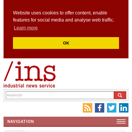
Website uses cookies to offer content, enable
features for social media and analyse web traffic.
Learn more
OK
NAVIGATION
HOME