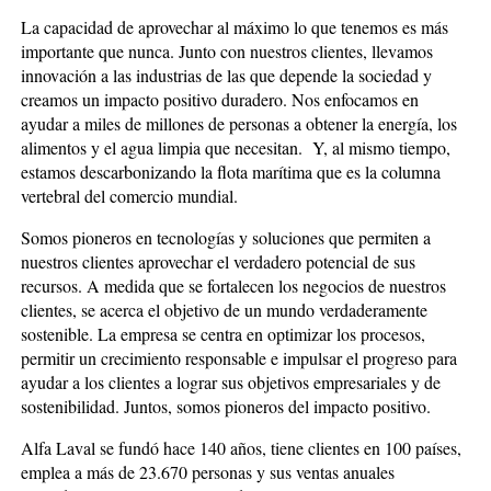
La capacidad de aprovechar al máximo lo que tenemos es más
importante que nunca. Junto con nuestros clientes, llevamos
innovación a las industrias de las que depende la sociedad y
creamos un impacto positivo duradero. Nos enfocamos en
ayudar a miles de millones de personas a obtener la energía, los
alimentos y el agua limpia que necesitan. Y, al mismo tiempo,
estamos descarbonizando la flota marítima que es la columna
vertebral del comercio mundial.
Somos pioneros en tecnologías y soluciones que permiten a
nuestros clientes aprovechar el verdadero potencial de sus
recursos. A medida que se fortalecen los negocios de nuestros
clientes, se acerca el objetivo de un mundo verdaderamente
sostenible. La empresa se centra en optimizar los procesos,
permitir un crecimiento responsable e impulsar el progreso para
ayudar a los clientes a lograr sus objetivos empresariales y de
sostenibilidad. Juntos, somos pioneros del impacto positivo.
Alfa Laval se fundó hace 140 años, tiene clientes en 100 países,
emplea a más de 23.670 personas y sus ventas anuales