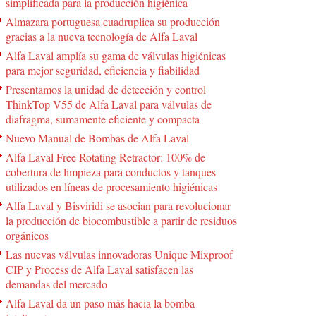
simplificada para la producción higiénica
Almazara portuguesa cuadruplica su producción
gracias a la nueva tecnología de Alfa Laval
Alfa Laval amplía su gama de válvulas higiénicas
para mejor seguridad, eficiencia y fiabilidad
Presentamos la unidad de detección y control
ThinkTop V55 de Alfa Laval para válvulas de
diafragma, sumamente eficiente y compacta
Nuevo Manual de Bombas de Alfa Laval
Alfa Laval Free Rotating Retractor: 100% de
cobertura de limpieza para conductos y tanques
utilizados en líneas de procesamiento higiénicas
Alfa Laval y Bisviridi se asocian para revolucionar
la producción de biocombustible a partir de residuos
orgánicos
Las nuevas válvulas innovadoras Unique Mixproof
CIP y Process de Alfa Laval satisfacen las
demandas del mercado
Alfa Laval da un paso más hacia la bomba