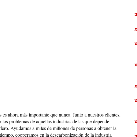
es ahora más importante que nunca. Junto a nuestros clientes,
 los problemas de aquellas industrias de las que depende
dero. Ayudamos a miles de millones de personas a obtener la
 tiempo, cooperamos en la descarbonización de la industria