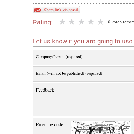
Share link via email
Rating:
0 votes recor
Let us know if you are going to use
Company/Person (required)
Email (will not be published) (required)
Feedback
Enter the code: