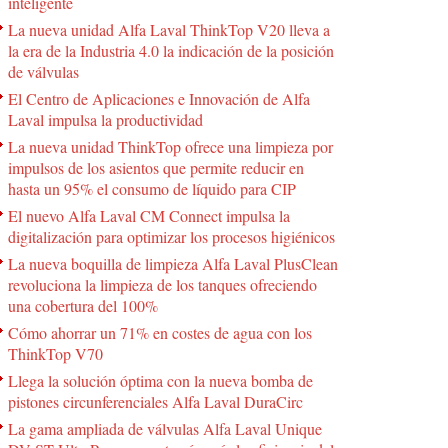
inteligente
La nueva unidad Alfa Laval ThinkTop V20 lleva a
la era de la Industria 4.0 la indicación de la posición
de válvulas
El Centro de Aplicaciones e Innovación de Alfa
Laval impulsa la productividad
La nueva unidad ThinkTop ofrece una limpieza por
impulsos de los asientos que permite reducir en
hasta un 95% el consumo de líquido para CIP
El nuevo Alfa Laval CM Connect impulsa la
digitalización para optimizar los procesos higiénicos
La nueva boquilla de limpieza Alfa Laval PlusClean
revoluciona la limpieza de los tanques ofreciendo
una cobertura del 100%
Cómo ahorrar un 71% en costes de agua con los
ThinkTop V70
Llega la solución óptima con la nueva bomba de
pistones circunferenciales Alfa Laval DuraCirc
La gama ampliada de válvulas Alfa Laval Unique