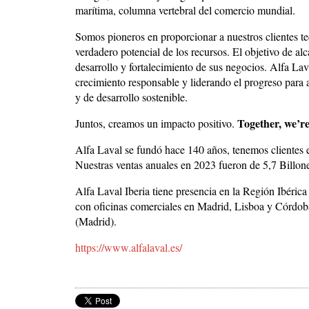
marítima, columna vertebral del comercio mundial.
Somos pioneros en proporcionar a nuestros clientes te
verdadero potencial de los recursos. El objetivo de 
desarrollo y fortalecimiento de sus negocios. Alfa La
crecimiento responsable y liderando el progreso para 
y de desarrollo sostenible.
Together, we’re
Juntos, creamos un impacto positivo.
Alfa Laval se fundó hace 140 años, tenemos clientes
Nuestras ventas anuales en 2023 fueron de 5,7 Billo
Alfa Laval Iberia tiene presencia en la Región Ibéri
con oficinas comerciales en Madrid, Lisboa y Córdob
(Madrid).
https://www.alfalaval.es/