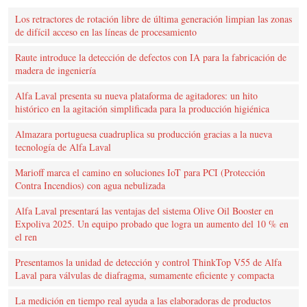
Los retractores de rotación libre de última generación limpian las zonas
de difícil acceso en las líneas de procesamiento
Raute introduce la detección de defectos con IA para la fabricación de
madera de ingeniería
Alfa Laval presenta su nueva plataforma de agitadores: un hito
histórico en la agitación simplificada para la producción higiénica
Almazara portuguesa cuadruplica su producción gracias a la nueva
tecnología de Alfa Laval
Marioff marca el camino en soluciones IoT para PCI (Protección
Contra Incendios) con agua nebulizada
Alfa Laval presentará las ventajas del sistema Olive Oil Booster en
Expoliva 2025. Un equipo probado que logra un aumento del 10 % en
el ren
Presentamos la unidad de detección y control ThinkTop V55 de Alfa
Laval para válvulas de diafragma, sumamente eficiente y compacta
La medición en tiempo real ayuda a las elaboradoras de productos