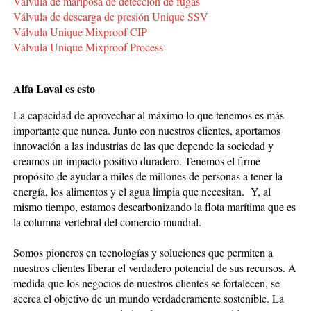
Válvula de mariposa de detección de fugas
Válvula de descarga de presión Unique SSV
Válvula Unique Mixproof CIP
Válvula Unique Mixproof Process
Alfa Laval es esto
La capacidad de aprovechar al máximo lo que tenemos es más
importante que nunca. Junto con nuestros clientes, aportamos
innovación a las industrias de las que depende la sociedad y
creamos un impacto positivo duradero. Tenemos el firme
propósito de ayudar a miles de millones de personas a tener la
energía, los alimentos y el agua limpia que necesitan. Y, al
mismo tiempo, estamos descarbonizando la flota marítima que es
la columna vertebral del comercio mundial.
Somos pioneros en tecnologías y soluciones que permiten a
nuestros clientes liberar el verdadero potencial de sus recursos. A
medida que los negocios de nuestros clientes se fortalecen, se
acerca el objetivo de un mundo verdaderamente sostenible. La