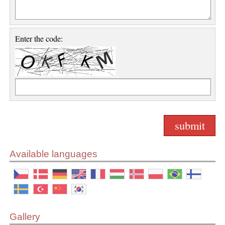
Enter the code:
Available languages
Gallery