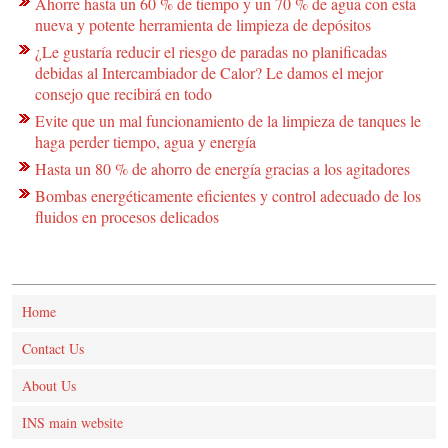
Ahorre hasta un 60 % de tiempo y un 70 % de agua con esta
nueva y potente herramienta de limpieza de depósitos
¿Le gustaría reducir el riesgo de paradas no planificadas
debidas al Intercambiador de Calor? Le damos el mejor
consejo que recibirá en todo
Evite que un mal funcionamiento de la limpieza de tanques le
haga perder tiempo, agua y energía
Hasta un 80 % de ahorro de energía gracias a los agitadores
Bombas energéticamente eficientes y control adecuado de los
fluidos en procesos delicados
Home
Contact Us
About Us
INS main website