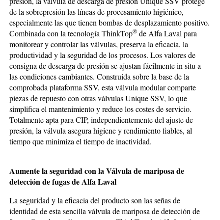
presión, la válvula de descarga de presión Unique SSV protege
de la sobrepresión las líneas de procesamiento higiénico,
especialmente las que tienen bombas de desplazamiento positivo.
®
Combinada con la tecnología ThinkTop
de Alfa Laval para
monitorear y controlar las válvulas, preserva la eficacia, la
productividad y la seguridad de los procesos. Los valores de
consigna de descarga de presión se ajustan fácilmente in situ a
las condiciones cambiantes. Construida sobre la base de la
comprobada plataforma SSV, esta válvula modular comparte
piezas de repuesto con otras válvulas Unique SSV, lo que
simplifica el mantenimiento y reduce los costes de servicio.
Totalmente apta para CIP, independientemente del ajuste de
presión, la válvula asegura higiene y rendimiento fiables, al
tiempo que minimiza el tiempo de inactividad.
Aumente la seguridad con la Válvula de mariposa de
detección de fugas de Alfa Laval
La seguridad y la eficacia del producto son las señas de
identidad de esta sencilla válvula de mariposa de detección de