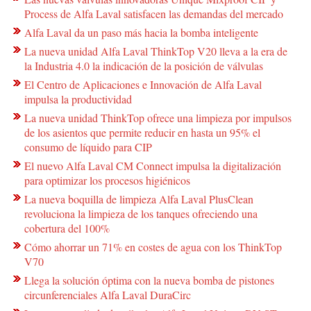
Process de Alfa Laval satisfacen las demandas del mercado
Alfa Laval da un paso más hacia la bomba inteligente
La nueva unidad Alfa Laval ThinkTop V20 lleva a la era de
la Industria 4.0 la indicación de la posición de válvulas
El Centro de Aplicaciones e Innovación de Alfa Laval
impulsa la productividad
La nueva unidad ThinkTop ofrece una limpieza por impulsos
de los asientos que permite reducir en hasta un 95% el
consumo de líquido para CIP
El nuevo Alfa Laval CM Connect impulsa la digitalización
para optimizar los procesos higiénicos
La nueva boquilla de limpieza Alfa Laval PlusClean
revoluciona la limpieza de los tanques ofreciendo una
cobertura del 100%
Cómo ahorrar un 71% en costes de agua con los ThinkTop
V70
Llega la solución óptima con la nueva bomba de pistones
circunferenciales Alfa Laval DuraCirc