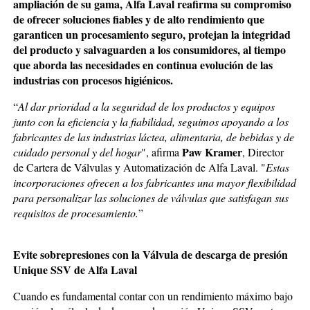
ampliación de su gama, Alfa Laval reafirma su compromiso
de ofrecer soluciones fiables y de alto rendimiento que
garanticen un procesamiento seguro, protejan la integridad
del producto y salvaguarden a los consumidores, al tiempo
que aborda las necesidades en continua evolución de las
industrias con procesos higiénicos.
“
Al dar prioridad a la seguridad de los productos y equipos
junto con la eficiencia y la fiabilidad, seguimos apoyando a los
fabricantes de las industrias láctea, alimentaria, de bebidas y de
Paw Kramer
cuidado personal y del hogar
", afirma
, Director
de Cartera de Válvulas y Automatización de Alfa Laval. "
Estas
incorporaciones ofrecen a los fabricantes una mayor flexibilidad
para personalizar las soluciones de válvulas que satisfagan sus
requisitos de procesamiento.
”
Evite sobrepresiones con la Válvula de descarga de presión
Unique SSV de Alfa Laval
Cuando es fundamental contar con un rendimiento máximo bajo