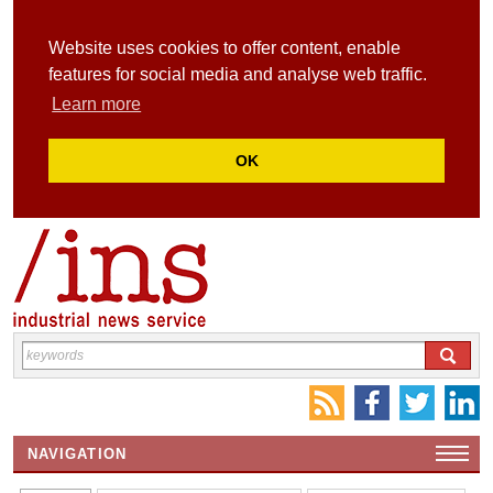
Website uses cookies to offer content, enable
features for social media and analyse web traffic.
Learn more
OK
NAVIGATION
HOME