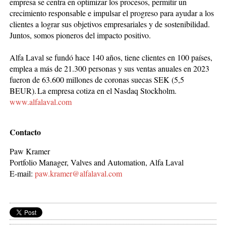
empresa se centra en optimizar los procesos, permitir un
crecimiento responsable e impulsar el progreso para ayudar a los
clientes a lograr sus objetivos empresariales y de sostenibilidad.
Juntos, somos pioneros del impacto positivo.
Alfa Laval se fundó hace 140 años, tiene clientes en 100 países,
emplea a más de 21.300 personas y sus ventas anuales en 2023
fueron de 63.600 millones de coronas suecas SEK (5,5
BEUR). La empresa cotiza en el Nasdaq Stockholm.
www.alfalaval.com
Contacto
Paw Kramer
Portfolio Manager, Valves and Automation, Alfa Laval
E-mail:
paw.kramer@alfalaval.com