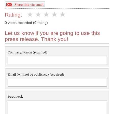
Share link via email
Rating:
0 votes recorded (0 rating)
Let us know if you are going to use this
press release. Thank you!
Company/Person (required)
Email (will not be published) (required)
Feedback