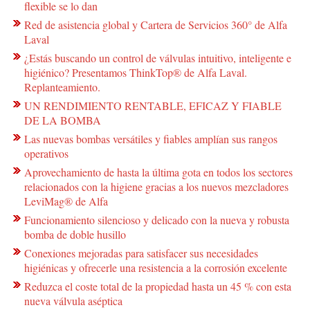
flexible se lo dan
Red de asistencia global y Cartera de Servicios 360° de Alfa
Laval
¿Estás buscando un control de válvulas intuitivo, inteligente e
higiénico? Presentamos ThinkTop® de Alfa Laval.
Replanteamiento.
UN RENDIMIENTO RENTABLE, EFICAZ Y FIABLE
DE LA BOMBA
Las nuevas bombas versátiles y fiables amplían sus rangos
operativos
Aprovechamiento de hasta la última gota en todos los sectores
relacionados con la higiene gracias a los nuevos mezcladores
LeviMag® de Alfa
Funcionamiento silencioso y delicado con la nueva y robusta
bomba de doble husillo
Conexiones mejoradas para satisfacer sus necesidades
higiénicas y ofrecerle una resistencia a la corrosión excelente
Reduzca el coste total de la propiedad hasta un 45 % con esta
nueva válvula aséptica