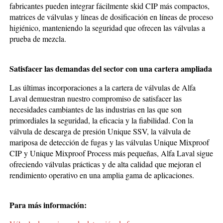
fabricantes pueden integrar fácilmente skid CIP más compactos,
matrices de válvulas y líneas de dosificación en líneas de proceso
higiénico, manteniendo la seguridad que ofrecen las válvulas a
prueba de mezcla.
Satisfacer las demandas del sector con una cartera ampliada
Las últimas incorporaciones a la cartera de válvulas de Alfa
Laval demuestran nuestro compromiso de satisfacer las
necesidades cambiantes de las industrias en las que son
primordiales la seguridad, la eficacia y la fiabilidad. Con la
válvula de descarga de presión Unique SSV, la válvula de
mariposa de detección de fugas y las válvulas Unique Mixproof
CIP y Unique Mixproof Process más pequeñas, Alfa Laval sigue
ofreciendo válvulas prácticas y de alta calidad que mejoran el
rendimiento operativo en una amplia gama de aplicaciones.
Para más información: