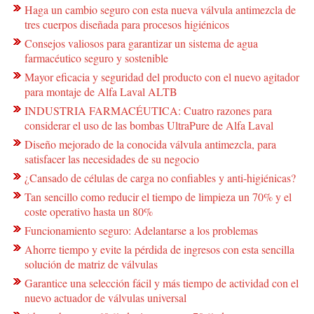
Haga un cambio seguro con esta nueva válvula antimezcla de
tres cuerpos diseñada para procesos higiénicos
Consejos valiosos para garantizar un sistema de agua
farmacéutico seguro y sostenible
Mayor eficacia y seguridad del producto con el nuevo agitador
para montaje de Alfa Laval ALTB
INDUSTRIA FARMACÉUTICA: Cuatro razones para
considerar el uso de las bombas UltraPure de Alfa Laval
Diseño mejorado de la conocida válvula antimezcla, para
satisfacer las necesidades de su negocio
¿Cansado de células de carga no confiables y anti-higiénicas?
Tan sencillo como reducir el tiempo de limpieza un 70% y el
coste operativo hasta un 80%
Funcionamiento seguro: Adelantarse a los problemas
Ahorre tiempo y evite la pérdida de ingresos con esta sencilla
solución de matriz de válvulas
Garantice una selección fácil y más tiempo de actividad con el
nuevo actuador de válvulas universal