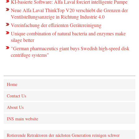
KI-basierte Software: Alfa Laval forciert intelligente Pumpe
Neue Alfa Laval ThinkTop V20 verschiebt die Grenzen der
Ventilstellungsanzeige in Richtung Industrie 4.0
Vereinfachung der effizienten Gerätereinigung
Unique combination of natural bacteria and enzymes make
silage better
"German pharmaceutics giant buys Swedish high-speed disk
centrifuge systems"
Home
Contact Us
About Us
INS main website
Rotierende Retraktoren der nächsten Generation reinigen schwer