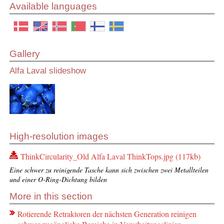
Available languages
Gallery
Alfa Laval slideshow
High-resolution images
ThinkCircularity_Old Alfa Laval ThinkTops.jpg (117kb)
Eine schwer zu reinigende Tasche kann sich zwischen zwei Metallteilen
und einer O-Ring-Dichtung bilden
More in this section
Rotierende Retraktoren der nächsten Generation reinigen