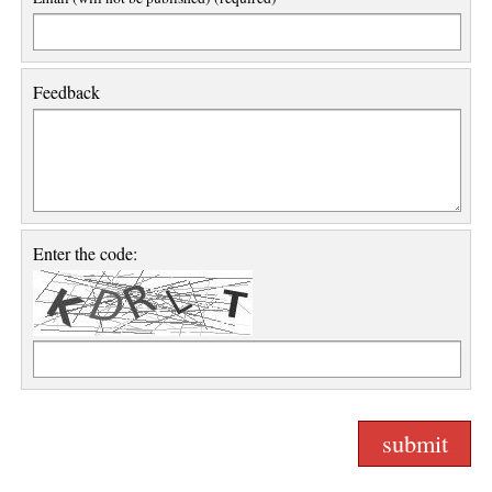
Feedback
Enter the code: