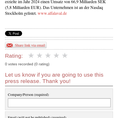
erzielte im Jahr 2024 einen Umsatz von 66,9 Milliarden SEK
(5,8 Milliarden EUR). Das Unternehmen ist an der Nasdaq
Stockholm gelistet.
www.alfalaval.de
Share link via email
Rating:
0 votes recorded (0 rating)
Let us know if you are going to use this
press release. Thank you!
Company/Person (required)
Email (will not be published) (required)