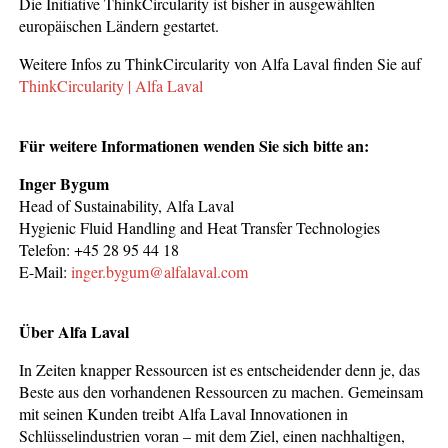
Die Initiative ThinkCircularity ist bisher in ausgewählten
europäischen Ländern gestartet.
Weitere Infos zu ThinkCircularity von Alfa Laval finden Sie auf
ThinkCircularity | Alfa Laval
Für weitere Informationen wenden Sie sich bitte an:
Inger Bygum
Head of Sustainability, Alfa Laval
Hygienic Fluid Handling and Heat Transfer Technologies
Telefon: +45 28 95 44 18
E-Mail:
inger.bygum@alfalaval.com
Über Alfa Laval
In Zeiten knapper Ressourcen ist es entscheidender denn je, das
Beste aus den vorhandenen Ressourcen zu machen. Gemeinsam
mit seinen Kunden treibt Alfa Laval Innovationen in
Schlüsselindustrien voran – mit dem Ziel, einen nachhaltigen,