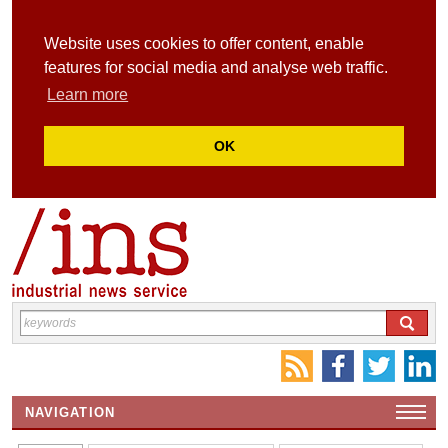
Website uses cookies to offer content, enable
features for social media and analyse web traffic.
Learn more
OK
NAVIGATION
HOME