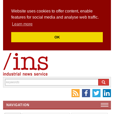
Website uses cookies to offer content, enable
features for social media and analyse web traffic.
Learn more
OK
NAVIGATION
HOME