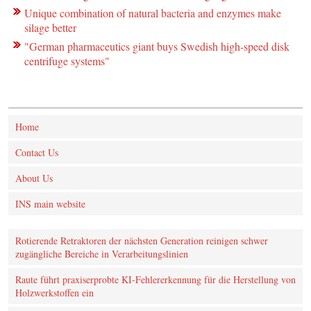
Unique combination of natural bacteria and enzymes make
silage better
"German pharmaceutics giant buys Swedish high-speed disk
centrifuge systems"
Home
Contact Us
About Us
INS main website
Rotierende Retraktoren der nächsten Generation reinigen schwer
zugängliche Bereiche in Verarbeitungslinien
Raute führt praxiserprobte KI‑Fehlererkennung für die Herstellung von
Holzwerkstoffen ein