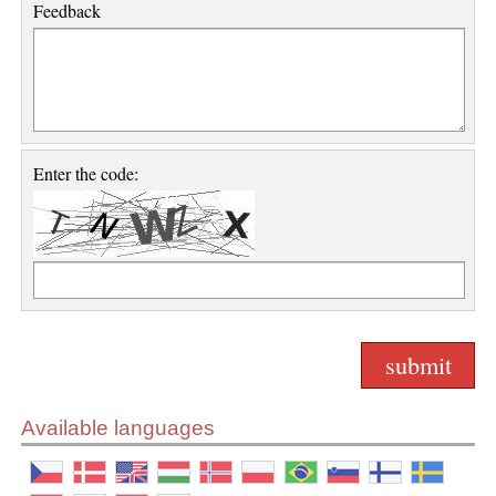
Feedback
Enter the code:
Available languages