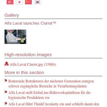
Gallery
Alfa Laval launches Clariot™
High-resolution images
Alfa Laval Clariot.jpg (339kb)
More in this section
Rotierende Retraktoren der nächsten Generation reinigen
schwer zugängliche Bereiche in Verarbeitungslinien
Alfa Laval stellt EnSaLine-Rührwerksplattform für die
hygienische Produktion vor
Alfa Laval führt ThinkCircularity ein und schließt damit den