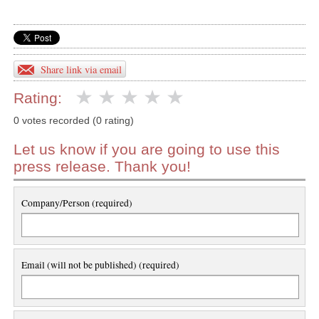
Share link via email
Rating:
0 votes recorded (0 rating)
Let us know if you are going to use this
press release. Thank you!
Company/Person (required)
Email (will not be published) (required)