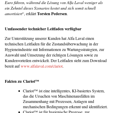
Euro führen, während die Lösung von Alfa Laval weniger als
ein Zehntel dieses Szenarios kostet und sich somit schnell
Torsten Pedersen
amortisiert
“, erklärt
.
Umfassender technicher Leitfaden verfügbar
Zur Unterstützung unserer Kunden hat Alfa Laval einen
technischen Leitfaden für die Zustandsüberwachung in der
Hygieneindustrie mit Informationen zu Wartungsstrategien, zur
Auswahl und Umsetzung der richtigen Lösungen sowie zu
Kundenvorteilen entwickelt. Der Leitfaden steht zum Download
bereit auf
www.alfalaval.com/clariot
.
Fakten zu Clariot™
Clariot™ ist eine intelligentes, KI-basiertes System,
das die Ursachen von Maschinenausfällen im
Zusammenhang mit Prozessen, Anlagen und
mechanischen Bedingungen erkennt und identifiziert.
Clariot™ ist für hygienische Prozesse, zur