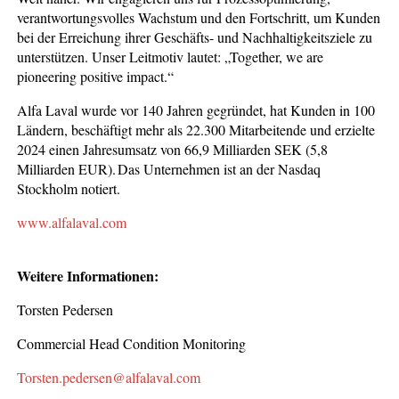
verantwortungsvolles Wachstum und den Fortschritt, um Kunden
bei der Erreichung ihrer Geschäfts- und Nachhaltigkeitsziele zu
unterstützen. Unser Leitmotiv lautet: „Together, we are
pioneering positive impact.“
Alfa Laval wurde vor 140 Jahren gegründet, hat Kunden in 100
Ländern, beschäftigt mehr als 22.300 Mitarbeitende und erzielte
2024 einen Jahresumsatz von 66,9 Milliarden SEK (5,8
Milliarden EUR). Das Unternehmen ist an der Nasdaq
Stockholm notiert.
www.alfalaval.com
Weitere Informationen:
Torsten Pedersen
Commercial Head Condition Monitoring
Torsten.pedersen@alfalaval.com