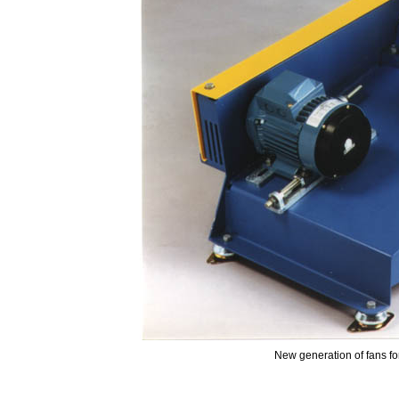
New generation of fans f