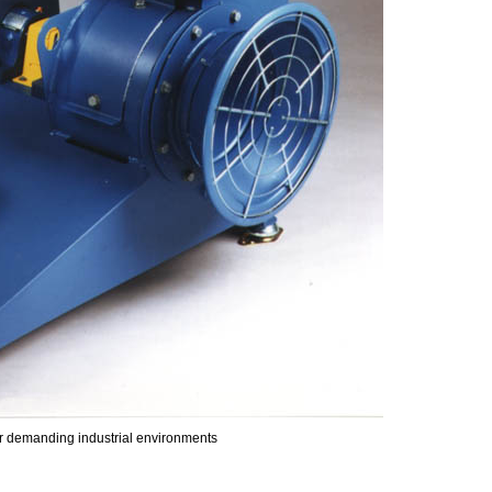
or demanding industrial environments