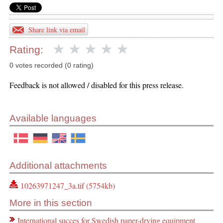
Share link via email
Rating:
0 votes recorded (0 rating)
Feedback is not allowed / disabled for this press release.
Available languages
Additional attachments
10263971247_3a.tif (5754kb)
More in this section
International succes for Swedish paper-drying equipment