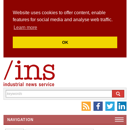
Website uses cookies to offer content, enable
features for social media and analyse web traffic.
Learn more
OK
NAVIGATION
HOME