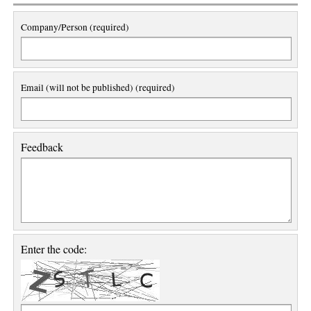
Company/Person (required)
Email (will not be published) (required)
Feedback
Enter the code: