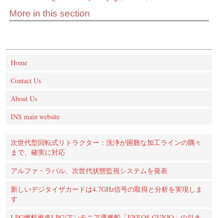
More in this section
Home
Contact Us
About Us
INS main website
次世代型回転式リトラクター：洗浄が困難な加工ラインの隅々
まで、確実に対応
アルファ・ラバル、次世代状態監視システムを発表
新しいデジタイザカードは4.7GHz信号の取得と分析を実現しま
す
LPG燃料推進LPG/アンモニア運搬船「ENEOS GUNJO」の引き