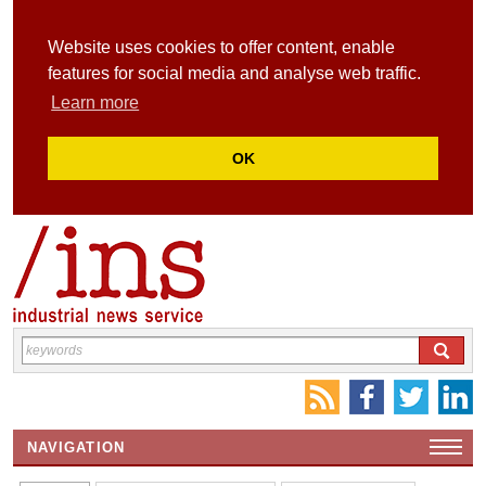
Website uses cookies to offer content, enable
features for social media and analyse web traffic.
Learn more
OK
NAVIGATION
HOME