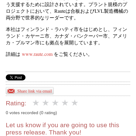
う支援するために設計されています。プラント規模のプ
ロジェクトにおいて、Rauteは合板およびLVL製造機械の
両分野で世界的なリーダーです。
本社はフィンランド・ラハティ市をはじめとし、フィン
ランド・カヤーニ市、カナダ・バンクーバー市、アメリ
カ・プルマン市にも拠点を展開しています。
詳細は
www.raute.com
をご覧ください。
Share link via email
Rating:
0 votes recorded (0 rating)
Let us know if you are going to use this
press release. Thank you!