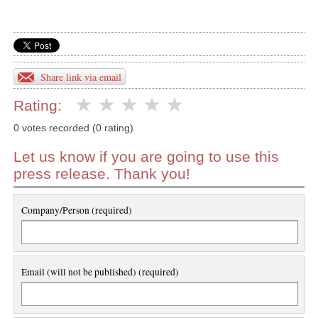
Share link via email
Rating:
0 votes recorded (0 rating)
Let us know if you are going to use this
press release. Thank you!
Company/Person (required)
Email (will not be published) (required)