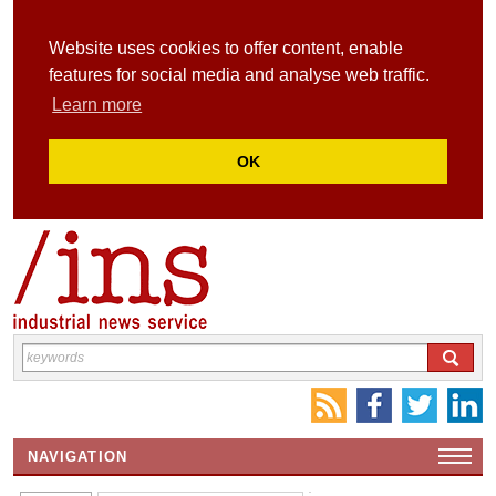
Website uses cookies to offer content, enable
features for social media and analyse web traffic.
Learn more
OK
NAVIGATION
HOME