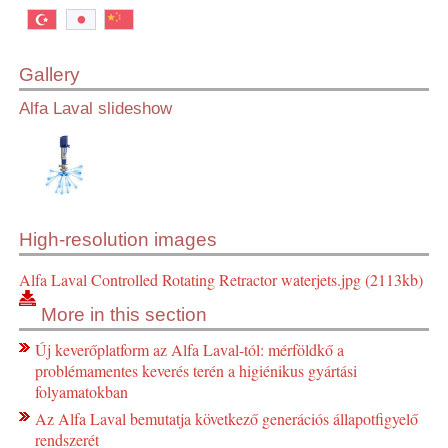
Gallery
Alfa Laval slideshow
High-resolution images
Alfa Laval Controlled Rotating Retractor waterjets.jpg (2113kb)
More in this section
Új keverőplatform az Alfa Laval-tól: mérföldkő a
problémamentes keverés terén a higiénikus gyártási
folyamatokban
Az Alfa Laval bemutatja következő generációs állapotfigyelő
rendszerét